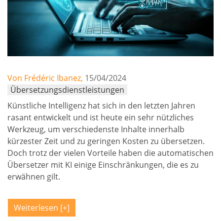
Von Frédéric Ibanez,
15/04/2024
Übersetzungsdienstleistungen
Künstliche Intelligenz hat sich in den letzten Jahren
rasant entwickelt und ist heute ein sehr nützliches
Werkzeug, um verschiedenste Inhalte innerhalb
kürzester Zeit und zu geringen Kosten zu übersetzen.
Doch trotz der vielen Vorteile haben die automatischen
Übersetzer mit KI einige Einschränkungen, die es zu
erwähnen gilt.
Weiterlesen