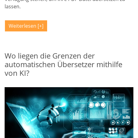
lassen.
Weiterlesen
Wo liegen die Grenzen der
automatischen Übersetzer mithilfe
von KI?