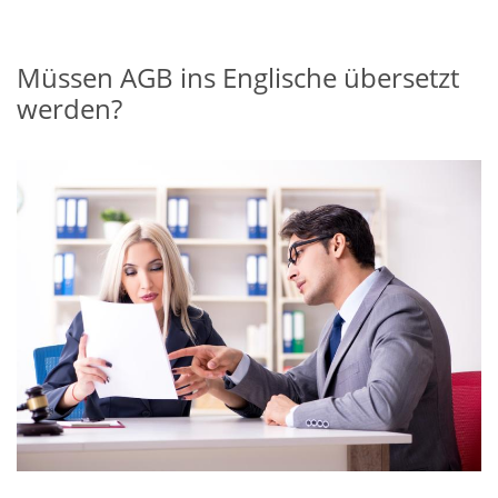
Müssen AGB ins Englische übersetzt
werden?