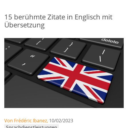
15 berühmte Zitate in Englisch mit
Übersetzung
Von Frédéric Ibanez,
10/02/2023
Sprachdienstleistungen