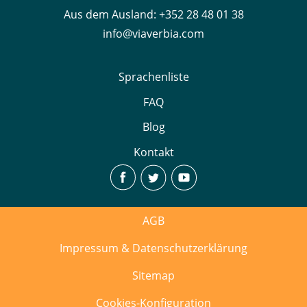
Aus dem Ausland:
+352 28 48 01 38
info@viaverbia.com
Sprachenliste
FAQ
Blog
Kontakt
AGB
Impressum & Datenschutzerklärung
Sitemap
Cookies-Konfiguration