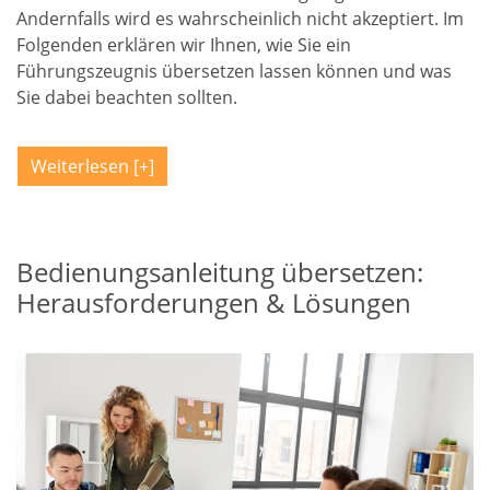
Andernfalls wird es wahrscheinlich nicht akzeptiert. Im
Folgenden erklären wir Ihnen, wie Sie ein
Führungszeugnis übersetzen lassen können und was
Sie dabei beachten sollten.
Weiterlesen
Bedienungsanleitung übersetzen:
Herausforderungen & Lösungen