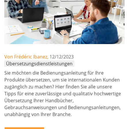
Von Frédéric Ibanez,
12/12/2023
Übersetzungsdienstleistungen
Sie möchten die Bedienungsanleitung für Ihre
Produkte übersetzen, um sie internationalen Kunden
zugänglich zu machen? Hier finden Sie alle unsere
Tipps für eine zuverlässige und qualitativ hochwertige
Übersetzung Ihrer Handbücher,
Gebrauchsanweisungen und Bedienungsanleitungen,
unabhängig von Ihrer Branche.