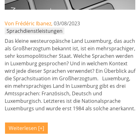
Von Frédéric Ibanez,
03/08/2023
Sprachdienstleistungen
Das kleine westeuropäische Land Luxemburg, das auch
als Großherzogtum bekannt ist, ist ein mehrsprachiger,
sehr kosmopolitischer Staat. Welche Sprachen werden
in Luxemburg gesprochen? Und in welchem Kontext
wird jede dieser Sprachen verwendet? Ein Überblick auf
die Sprachsituation im Großherzogtum. Luxemburg,
ein mehrsprachiges Land In Luxemburg gibt es drei
Amtssprachen: Französisch, Deutsch und
Luxemburgisch. Letzteres ist die Nationalsprache
Luxemburgs und wurde erst 1984 als solche anerkannt.
Weiterlesen