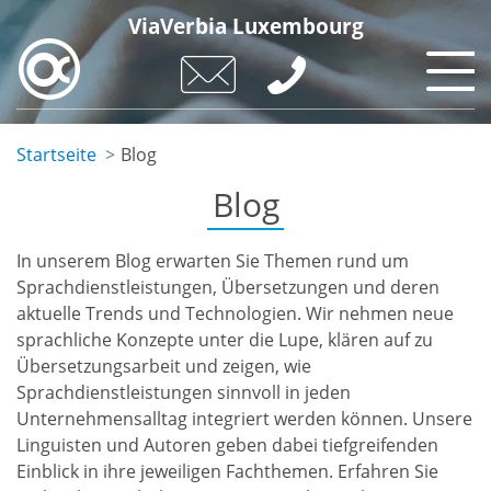
Direkt
ViaVerbia Luxembourg
zum
Inhalt
Startseite
Blog
Blog
In unserem Blog erwarten Sie Themen rund um
Sprachdienstleistungen, Übersetzungen und deren
aktuelle Trends und Technologien. Wir nehmen neue
sprachliche Konzepte unter die Lupe, klären auf zu
Übersetzungsarbeit und zeigen, wie
Sprachdienstleistungen sinnvoll in jeden
Unternehmensalltag integriert werden können. Unsere
Linguisten und Autoren geben dabei tiefgreifenden
Einblick in ihre jeweiligen Fachthemen. Erfahren Sie