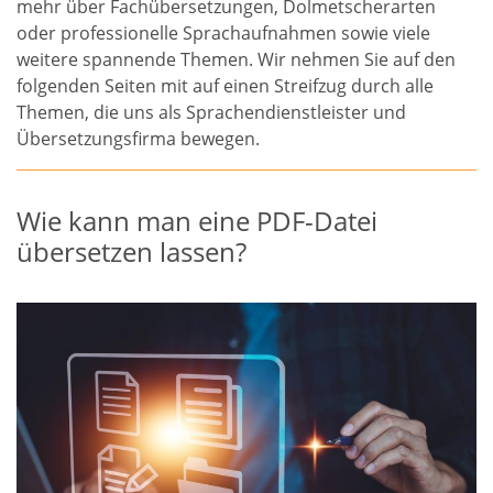
mehr über Fachübersetzungen, Dolmetscherarten
oder professionelle Sprachaufnahmen sowie viele
weitere spannende Themen. Wir nehmen Sie auf den
folgenden Seiten mit auf einen Streifzug durch alle
Themen, die uns als Sprachendienstleister und
Übersetzungsfirma bewegen.
Wie kann man eine PDF-Datei
übersetzen lassen?