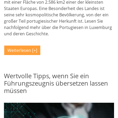
mit einer Fläche von 2.586 km2 einer der kleinsten
Staaten Europas. Eine Besonderheit des Landes ist
seine sehr kosmopolitische Bevölkerung, von der ein
großer Teil portugiesischer Herkunft ist. Lesen Sie
nachfolgend mehr über die Portugiesen in Luxemburg
und deren Geschichte.
Weiterlesen
Wertvolle Tipps, wenn Sie ein
Führungszeugnis übersetzen lassen
müssen