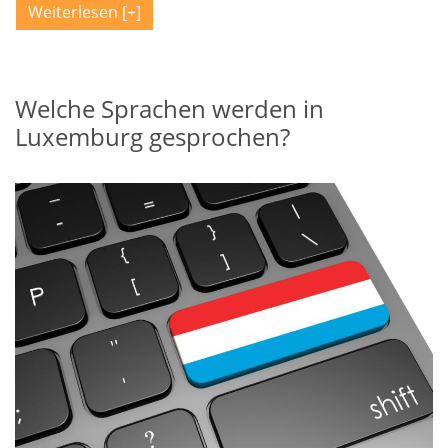
Weiterlesen
Welche Sprachen werden in
Luxemburg gesprochen?