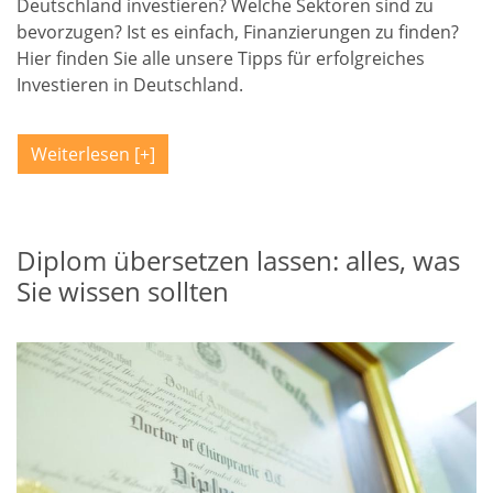
Deutschland investieren? Welche Sektoren sind zu
bevorzugen? Ist es einfach, Finanzierungen zu finden?
Hier finden Sie alle unsere Tipps für erfolgreiches
Investieren in Deutschland.
Weiterlesen
Diplom übersetzen lassen: alles, was
Sie wissen sollten