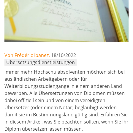
Von Frédéric Ibanez,
18/10/2022
Übersetzungsdienstleistungen
Immer mehr Hochschulabsolventen möchten sich bei
ausländischen Arbeitgebern oder für
Weiterbildungsstudiengänge in einem anderen Land
bewerben. Alle Übersetzungen von Diplomen müssen
dabei offiziell sein und von einem vereidigten
Übersetzer (oder einem Notar) beglaubigt werden,
damit sie im Bestimmungsland gültig sind. Erfahren Sie
in diesem Artikel, was Sie beachten sollten, wenn Sie Ihr
Diplom übersetzen lassen müssen.