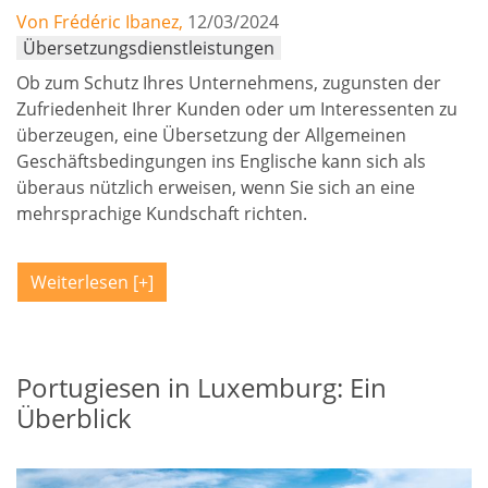
Von Frédéric Ibanez,
12/03/2024
Übersetzungsdienstleistungen
Ob zum Schutz Ihres Unternehmens, zugunsten der
Zufriedenheit Ihrer Kunden oder um Interessenten zu
überzeugen, eine Übersetzung der Allgemeinen
Geschäftsbedingungen ins Englische kann sich als
überaus nützlich erweisen, wenn Sie sich an eine
mehrsprachige Kundschaft richten.
Weiterlesen
Portugiesen in Luxemburg: Ein
Überblick