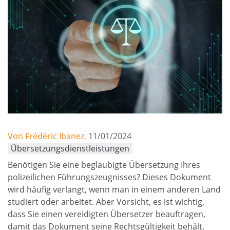
Von Frédéric Ibanez,
11/01/2024
Übersetzungsdienstleistungen
Benötigen Sie eine beglaubigte Übersetzung Ihres
polizeilichen Führungszeugnisses? Dieses Dokument
wird häufig verlangt, wenn man in einem anderen Land
studiert oder arbeitet. Aber Vorsicht, es ist wichtig,
dass Sie einen vereidigten Übersetzer beauftragen,
damit das Dokument seine Rechtsgültigkeit behält.