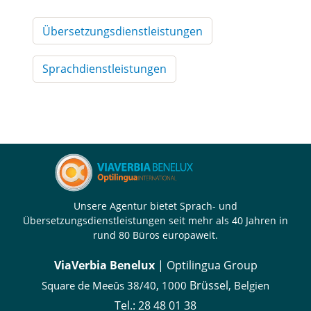
Übersetzungsdienstleistungen
Sprachdienstleistungen
Unsere Agentur bietet Sprach- und
Übersetzungsdienstleistungen seit mehr als 40 Jahren in
rund 80 Büros europaweit.
ViaVerbia Benelux
| Optilingua Group
,
Brüssel
Square de Meeûs 38/40
1000
, Belgien
Tel.:
28 48 01 38