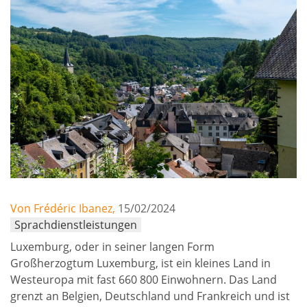
Von Frédéric Ibanez,
15/02/2024
Sprachdienstleistungen
Luxemburg, oder in seiner langen Form
Großherzogtum Luxemburg, ist ein kleines Land in
Westeuropa mit fast 660 800 Einwohnern. Das Land
grenzt an Belgien, Deutschland und Frankreich und ist