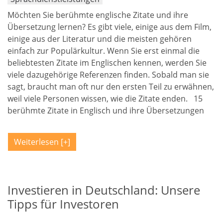
Möchten Sie berühmte englische Zitate und ihre
Übersetzung lernen? Es gibt viele, einige aus dem Film,
einige aus der Literatur und die meisten gehören
einfach zur Populärkultur. Wenn Sie erst einmal die
beliebtesten Zitate im Englischen kennen, werden Sie
viele dazugehörige Referenzen finden. Sobald man sie
sagt, braucht man oft nur den ersten Teil zu erwähnen,
weil viele Personen wissen, wie die Zitate enden. 15
berühmte Zitate in Englisch und ihre Übersetzungen
Weiterlesen
Investieren in Deutschland: Unsere
Tipps für Investoren