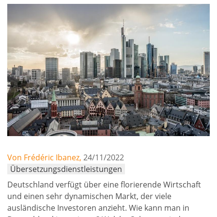
Von Frédéric Ibanez,
24/11/2022
Übersetzungsdienstleistungen
Deutschland verfügt über eine florierende Wirtschaft
und einen sehr dynamischen Markt, der viele
ausländische Investoren anzieht. Wie kann man in