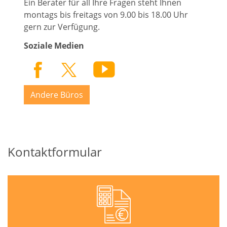
Ein Berater für all Ihre Fragen steht Ihnen
montags bis freitags von 9.00 bis 18.00 Uhr
gern zur Verfügung.
Soziale Medien
Andere Büros
Kontaktformular