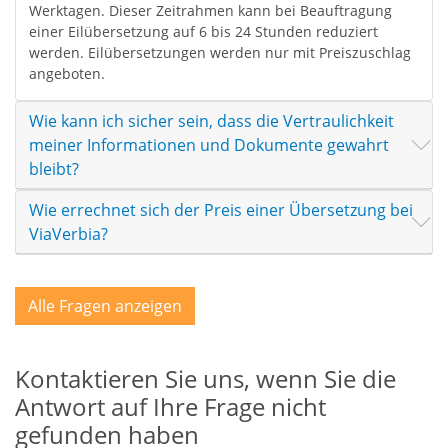
Werktagen. Dieser Zeitrahmen kann bei Beauftragung
einer Eilübersetzung auf 6 bis 24 Stunden reduziert
werden. Eilübersetzungen werden nur mit Preiszuschlag
angeboten.
Wie kann ich sicher sein, dass die Vertraulichkeit
meiner Informationen und Dokumente gewahrt
bleibt?
Wie errechnet sich der Preis einer Übersetzung bei
ViaVerbia?
Alle Fragen anzeigen
Kontaktieren Sie uns, wenn Sie die
Antwort auf Ihre Frage nicht
gefunden haben