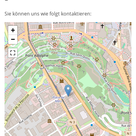
Sie können uns wie folgt kontaktieren:
+
−