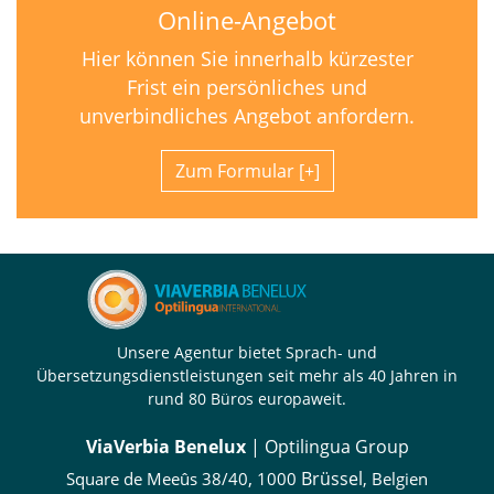
Online-Angebot
Hier können Sie innerhalb kürzester
Frist ein persönliches und
unverbindliches Angebot anfordern.
Zum Formular
Unsere Agentur bietet Sprach- und
Übersetzungsdienstleistungen seit mehr als 40 Jahren in
rund 80 Büros europaweit.
ViaVerbia Benelux
| Optilingua Group
,
Brüssel
Square de Meeûs 38/40
1000
, Belgien