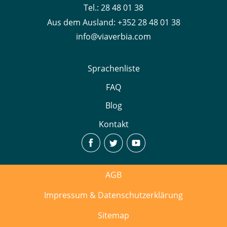
Tel.:
28 48 01 38
Aus dem Ausland:
+352 28 48 01 38
info@viaverbia.com
Sprachenliste
FAQ
Blog
Kontakt
AGB
Impressum & Datenschutzerklärung
Sitemap