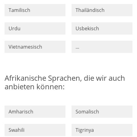
Tamilisch
Thailändisch
Urdu
Usbekisch
Vietnamesisch
...
Afrikanische Sprachen, die wir auch
anbieten können:
Amharisch
Somalisch
Swahili
Tigrinya