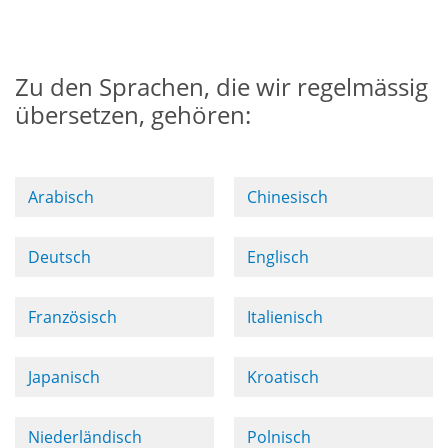
Zu den Sprachen, die wir regelmässig
übersetzen, gehören:
Arabisch
Chinesisch
Deutsch
Englisch
Französisch
Italienisch
Japanisch
Kroatisch
Niederländisch
Polnisch