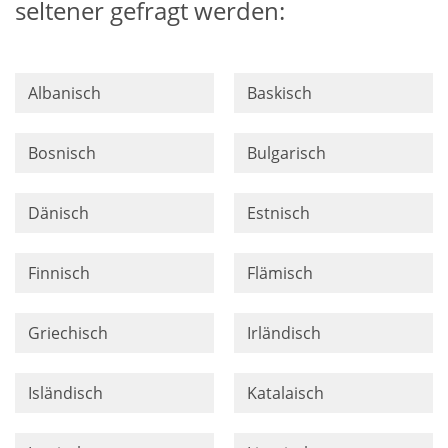
seltener gefragt werden:
Albanisch
Baskisch
Bosnisch
Bulgarisch
Dänisch
Estnisch
Finnisch
Flämisch
Griechisch
Irländisch
Isländisch
Katalaisch