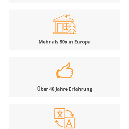
Mehr als 80x in Europa
Über 40 Jahre Erfahrung