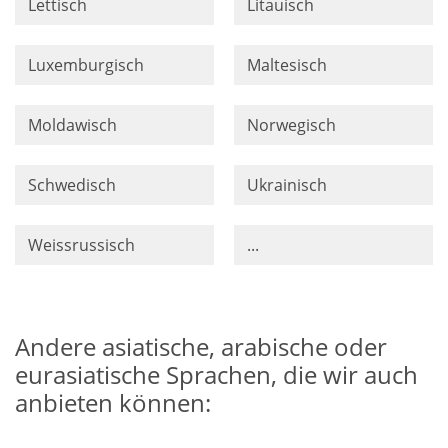
Lettisch
Litauisch
Luxemburgisch
Maltesisch
Moldawisch
Norwegisch
Schwedisch
Ukrainisch
Weissrussisch
...
Andere asiatische, arabische oder
eurasiatische Sprachen, die wir auch
anbieten können: