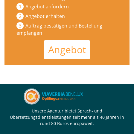
Angebot anfordern
Angebot erhalten
Auftrag bestätigen und Bestellung
empfangen
Angebot
Unsere Agentur bietet Sprach- und
Übersetzungsdienstleistungen seit mehr als 40 Jahren in
rund 80 Büros europaweit.