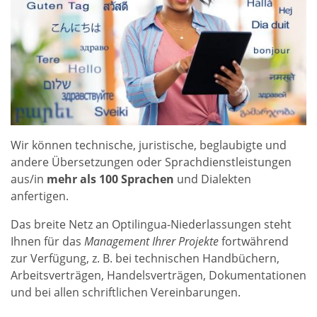
Wir können technische, juristische, beglaubigte und
andere Übersetzungen oder Sprachdienstleistungen
aus/in
mehr als 100 Sprachen
und Dialekten
anfertigen.
Das breite Netz an Optilingua-Niederlassungen steht
Ihnen für das
Management Ihrer Projekte
fortwährend
zur Verfügung, z. B. bei technischen Handbüchern,
Arbeitsverträgen, Handelsverträgen, Dokumentationen
und bei allen schriftlichen Vereinbarungen.