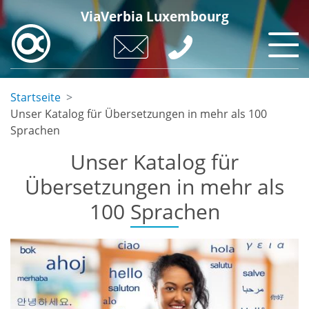
Direkt
ViaVerbia Luxembourg
zum
Inhalt
Startseite
Unser Katalog für Übersetzungen in mehr als 100
Sprachen
Unser Katalog für
Übersetzungen in mehr als
100 Sprachen