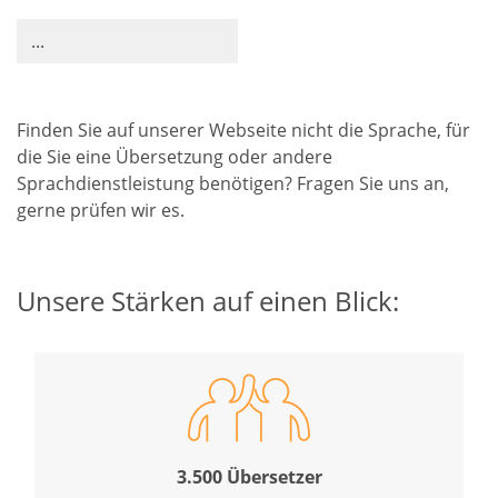
...
Finden Sie auf unserer Webseite nicht die Sprache, für
die Sie eine Übersetzung oder andere
Sprachdienstleistung benötigen? Fragen Sie uns an,
gerne prüfen wir es.
Unsere Stärken auf einen Blick:
3.500 Übersetzer