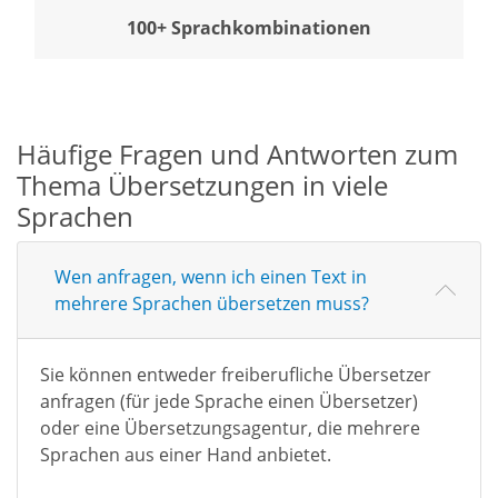
100+ Sprachkombinationen
Häufige Fragen und Antworten zum
Thema Übersetzungen in viele
Sprachen
Wen anfragen, wenn ich einen Text in
mehrere Sprachen übersetzen muss?
Sie können entweder freiberufliche Übersetzer
anfragen (für jede Sprache einen Übersetzer)
oder eine Übersetzungsagentur, die mehrere
Sprachen aus einer Hand anbietet.