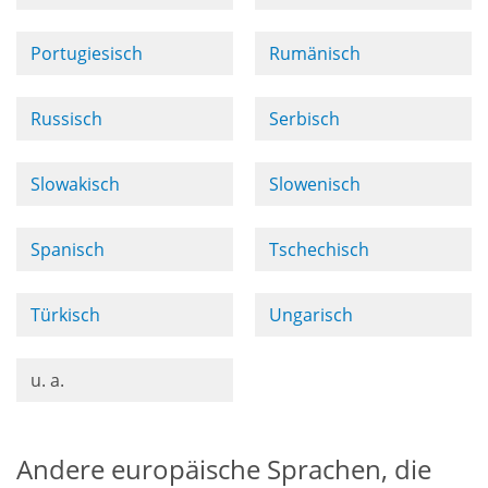
Portugiesisch
Rumänisch
Russisch
Serbisch
Slowakisch
Slowenisch
Spanisch
Tschechisch
Türkisch
Ungarisch
u. a.
Andere europäische Sprachen, die