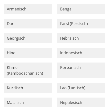
Armenisch
Bengali
Dari
Farsi (Persisch)
Georgisch
Hebräisch
Hindi
Indonesisch
Khmer
Koreanisch
(Kambodschanisch)
Kurdisch
Lao (Laotisch)
Malaiisch
Nepalesisch