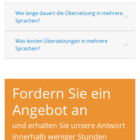
Wie lange dauert die Übersetzung in mehrere
Sprachen?
Was kosten Übersetzungen in mehrere
Sprachen?
Fordern Sie ein
Angebot an
und erhalten Sie unsere Antwort
innerhalb weniger Stunden