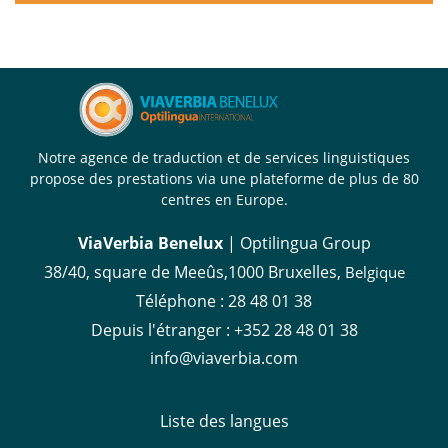
Notre agence de traduction et de services linguistiques
propose des prestations via une plateforme de plus de 80
centres en Europe.
ViaVerbia Benelux
| Optilingua Group
38/40, square de Meeûs,1000 Bruxelles,
Belgique
Téléphone :
28 48 01 38
Depuis l'étranger :
+352 28 48 01 38
info@viaverbia.com
Liste des langues