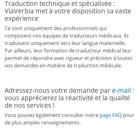
Traduction technique et spécialisée :
ViaVerbia met à votre disposition sa vaste
expérience
Ce sont uniquement des professionnels qui
composent nos équipes de traducteurs médicaux. Ils
traduisent uniquement vers leur langue maternelle.
Par ailleurs, leur formation de traducteur médical leur
permet de répondre avec rigueur et précision à toutes
vos demandes en matière de traduction médicale.
Adressez-nous votre demande par
e-mail
:
vous apprécierez la réactivité et la qualité
de nos services !
Vous pouvez également consulter notre
page FAQ
pour
de plus amples renseignements.