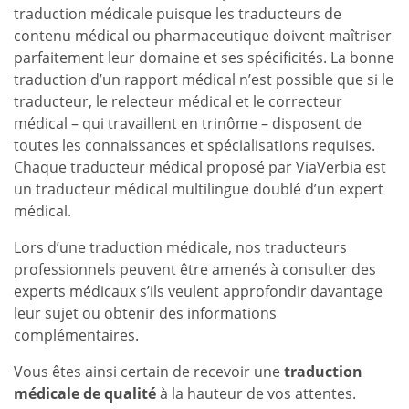
traduction médicale puisque les traducteurs de
contenu médical ou pharmaceutique doivent maîtriser
parfaitement leur domaine et ses spécificités. La bonne
traduction d’un rapport médical n’est possible que si le
traducteur, le relecteur médical et le correcteur
médical – qui travaillent en trinôme – disposent de
toutes les connaissances et spécialisations requises.
Chaque traducteur médical proposé par ViaVerbia est
un traducteur médical multilingue doublé d’un expert
médical.
Lors d’une traduction médicale, nos traducteurs
professionnels peuvent être amenés à consulter des
experts médicaux s’ils veulent approfondir davantage
leur sujet ou obtenir des informations
complémentaires.
Vous êtes ainsi certain de recevoir une
traduction
médicale de qualité
à la hauteur de vos attentes.