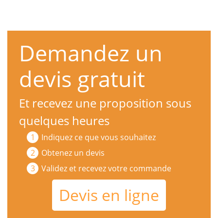
Demandez un
devis gratuit
Et recevez une proposition sous
quelques heures
Indiquez ce que vous souhaitez
Obtenez un devis
Validez et recevez votre commande
Devis en ligne