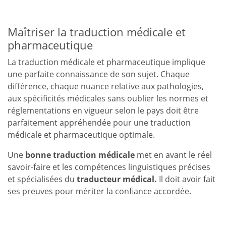
Maîtriser la traduction médicale et
pharmaceutique
La traduction médicale et pharmaceutique implique
une parfaite connaissance de son sujet. Chaque
différence, chaque nuance relative aux pathologies,
aux spécificités médicales sans oublier les normes et
réglementations en vigueur selon le pays doit être
parfaitement appréhendée pour une traduction
médicale et pharmaceutique optimale.
Une
bonne traduction médicale
met en avant le réel
savoir-faire et les compétences linguistiques précises
et spécialisées du
traducteur médical.
Il doit avoir fait
ses preuves pour mériter la confiance accordée.