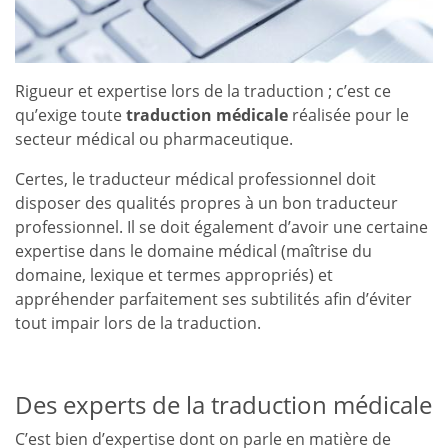
Rigueur et expertise lors de la traduction ; c’est ce
qu’exige toute
traduction médicale
réalisée pour le
secteur médical ou pharmaceutique.
Certes, le traducteur médical professionnel doit
disposer des qualités propres à un bon traducteur
professionnel. Il se doit également d’avoir une certaine
expertise dans le domaine médical (maîtrise du
domaine, lexique et termes appropriés) et
appréhender parfaitement ses subtilités afin d’éviter
tout impair lors de la traduction.
Des experts de la traduction médicale
C’est bien d’expertise dont on parle en matière de