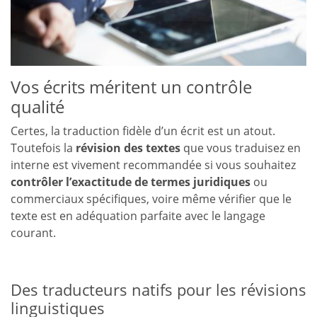
Vos écrits méritent un contrôle
qualité
Certes, la traduction fidèle d’un écrit est un atout.
Toutefois la
révision des textes
que vous traduisez en
interne est vivement recommandée si vous souhaitez
contrôler l’exactitude de termes juridiques
ou
commerciaux spécifiques, voire même vérifier que le
texte est en adéquation parfaite avec le langage
courant.
Des traducteurs natifs pour les révisions
linguistiques