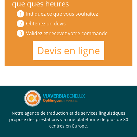
quelques heures
Indiquez ce que vous souhaitez
Obtenez un devis
Validez et recevez votre commande
Devis en ligne
Notre agence de traduction et de services linguistiques
propose des prestations via une plateforme de plus de 80
centres en Europe.