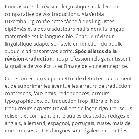
Pour assurer la révision linguistique ou la lecture
comparative de vos traductions, ViaVerbia
Luxembourg confie cette tâche à des linguistes
diplômés et à des traducteurs natifs dont la langue
maternelle est la langue cible. Chaque réviseur
linguistique adapte son style en fonction du public
auquel s’adressent vos écrits.
Spécialistes de la
révision-traduction
, nos professionnels garantissent
la qualité de vos écrits et l’image de votre entreprise.
Cette correction va permettre de détecter rapidement
et de supprimer les éventuelles erreurs de traduction :
contresens, faux amis, redondances, erreurs
typographiques, ou traduction trop littérale. Nos
traducteurs experts travaillent de façon rigoureuse. Ils
relisent et corrigent entre autres des textes rédigés en
anglais, allemand, espagnol, portugais, russe, mais de
nombreuses autres langues sont également traitées.