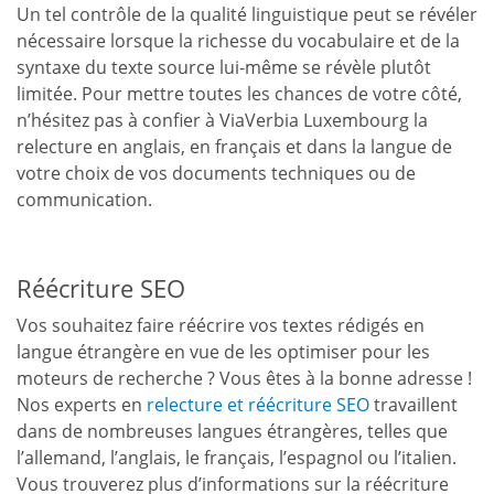
Un tel contrôle de la qualité linguistique peut se révéler
nécessaire lorsque la richesse du vocabulaire et de la
syntaxe du texte source lui-même se révèle plutôt
limitée. Pour mettre toutes les chances de votre côté,
n’hésitez pas à confier à ViaVerbia Luxembourg la
relecture en anglais, en français et dans la langue de
votre choix de vos documents techniques ou de
communication.
Réécriture SEO
Vos souhaitez faire réécrire vos textes rédigés en
langue étrangère en vue de les optimiser pour les
moteurs de recherche ? Vous êtes à la bonne adresse !
Nos experts en
relecture et réécriture SEO
travaillent
dans de nombreuses langues étrangères, telles que
l’allemand, l’anglais, le français, l’espagnol ou l’italien.
Vous trouverez plus d’informations sur la réécriture