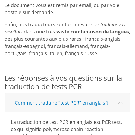
Le document vous est remis par email, ou par voie
postale sur demande.
Enfin, nos traducteurs sont en mesure de
traduire vos
résultats
dans une très
vaste combinaison de langues
,
des plus courantes aux plus rares : français-anglais,
français-espagnol, français-allemand, français-
portugais, français-italien, français-russe…
Les réponses à vos questions sur la
traduction de tests PCR
Comment traduire “test PCR” en anglais ?
La traduction de test PCR en anglais est PCR test,
ce qui signifie polymerase chain reaction