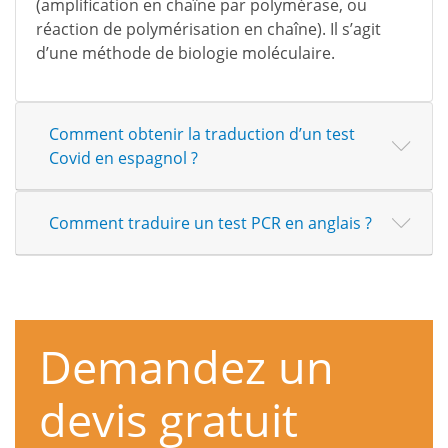
(amplification en chaîne par polymérase, ou
réaction de polymérisation en chaîne). Il s’agit
d’une méthode de biologie moléculaire.
Comment obtenir la traduction d’un test
Covid en espagnol ?
Comment traduire un test PCR en anglais ?
Demandez un
devis gratuit