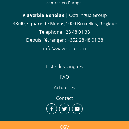
centres en Europe.
ViaVerbia Benelux
| Optilingua Group
38/40, square de Meeûs,1000 Bruxelles,
Belgique
Téléphone :
28 48 01 38
Depuis l'étranger :
+352 28 48 01 38
info@viaverbia.com
Liste des langues
FAQ
Actualités
Contact
CGV