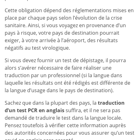
Cette obligation dépend des réglementations mises en
place par chaque pays selon l’évolution de la crise
sanitaire. Ainsi, si vous voyagez en provenance d’un
pays à risque, votre pays de destination pourrait
exiger, à votre arrivée à l’aéroport, des résultats
négatifs au test virologique.
Si vous devez fournir un test de dépistage, il pourra
alors s’avérer nécessaire de faire réaliser une
traduction par un professionnel (si la langue dans
laquelle les résultats ont été rédigés est différente de
la langue d’usage dans le pays de destination).
Sachez que dans la plupart des pays, la
traduction
d’un test PCR en anglais
suffira, et il ne sera pas
demandé de traduire le test dans la langue locale.
Pensez toutefois à vérifier cette information auprès
des autorités concernées pour vous assurer qu’un test