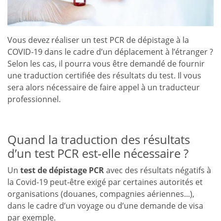
Vous devez réaliser un test PCR de dépistage à la
COVID-19 dans le cadre d’un déplacement à l’étranger ?
Selon les cas, il pourra vous être demandé de fournir
une traduction certifiée des résultats du test. Il vous
sera alors nécessaire de faire appel à un traducteur
professionnel.
Quand la traduction des résultats
d’un test PCR est-elle nécessaire ?
Un
test de dépistage PCR
avec des résultats négatifs à
la Covid-19 peut-être exigé par certaines autorités et
organisations (douanes, compagnies aériennes...),
dans le cadre d’un voyage ou d’une demande de visa
par exemple.