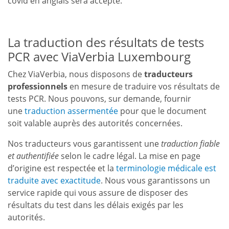
covid en anglais sera accepté.
La traduction des résultats de tests
PCR avec ViaVerbia Luxembourg
Chez ViaVerbia, nous disposons de
traducteurs
professionnels
en mesure de traduire vos résultats de
tests PCR. Nous pouvons, sur demande, fournir
une
traduction assermentée
pour que le document
soit valable auprès des autorités concernées.
Nos traducteurs vous garantissent une
traduction fiable
et authentifiée
selon le cadre légal. La mise en page
d’origine est respectée et la
terminologie médicale est
traduite avec exactitude
. Nous vous garantissons un
service rapide qui vous assure de disposer des
résultats du test dans les délais exigés par les
autorités.