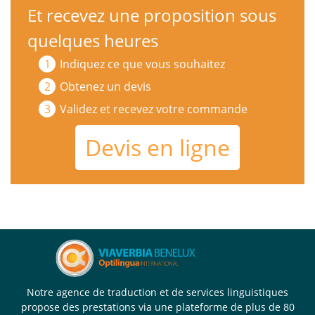
Et recevez une proposition sous
quelques heures
Indiquez ce que vous souhaitez
Obtenez un devis
Validez et recevez votre commande
Devis en ligne
Notre agence de traduction et de services linguistiques
propose des prestations via une plateforme de plus de 80