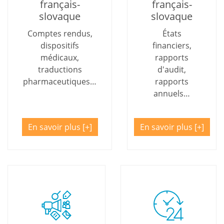
français-
français-
slovaque
slovaque
Comptes rendus,
États
dispositifs
financiers,
médicaux,
rapports
traductions
d'audit,
pharmaceutiques…
rapports
annuels…
En savoir plus
En savoir plus