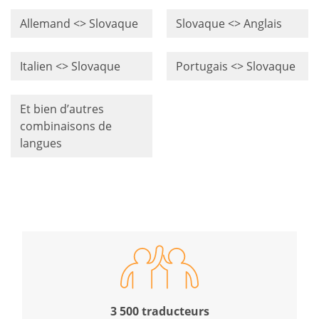
Allemand <> Slovaque
Slovaque <> Anglais
Italien <> Slovaque
Portugais <> Slovaque
Et bien d’autres
combinaisons de
langues
3 500 traducteurs