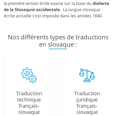
la
première version écrite
exacte sur la base du
dialecte
de la Slovaquie occidentale
. La langue slovaque
écrite actuelle s’est imposée dans les années 1840.
Nos différents types de traductions
en slovaque :
Traduction
Traduction
technique
juridique
français-
français-
slovaque
slovaque