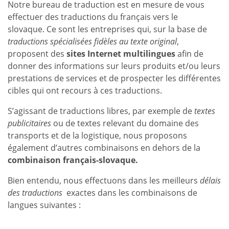
Notre bureau de traduction est en mesure de vous
effectuer des traductions du français vers le
slovaque. Ce sont les entreprises qui, sur la base de
traductions spécialisées fidèles au texte original
,
proposent des
sites Internet multilingues
afin de
donner des informations sur leurs produits et/ou leurs
prestations de services et de prospecter les différentes
cibles qui ont recours à ces traductions.
S’agissant de traductions libres, par exemple de
textes
publicitaires
ou de textes relevant du domaine des
transports et de la logistique, nous proposons
également d’autres combinaisons en dehors de la
combinaison français-slovaque.
Bien entendu, nous effectuons dans les meilleurs
délais
des traductions
exactes dans les combinaisons de
langues suivantes :