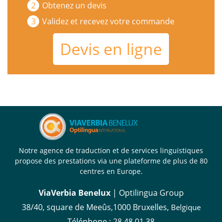
Obtenez un devis
Validez et recevez votre commande
Devis en ligne
Notre agence de traduction et de services linguistiques
propose des prestations via une plateforme de plus de 80
centres en Europe.
ViaVerbia Benelux
| Optilingua Group
38/40, square de Meeûs,1000 Bruxelles,
Belgique
Téléphone :
28 48 01 38