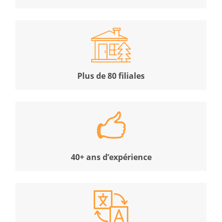
Plus de 80 filiales
40+ ans d’expérience