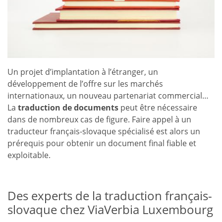
Un projet d’implantation à l’étranger, un
développement de l’offre sur les marchés
internationaux, un nouveau partenariat commercial…
La
traduction de documents
peut être nécessaire
dans de nombreux cas de figure. Faire appel à un
traducteur français-slovaque spécialisé est alors un
prérequis pour obtenir un document final fiable et
exploitable.
Des experts de la traduction français-
slovaque chez ViaVerbia Luxembourg