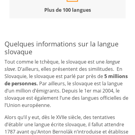
Plus de 100 langues
Quelques informations sur la langue
slovaque
Tout comme le tchèque, le slovaque est une
langue
slave
. D’ailleurs, elles présentent des similitudes. En
Slovaquie, le slovaque est parlé par près de
5 millions
de personnes.
Par ailleurs, le slovaque est la langue
d’un million d’émigrants. Depuis le 1er mai 2004, le
slovaque est également l’une des langues officielles de
l’Union européenne.
Alors qu’il y eut, dès le XVIIe siècle, des tentatives
d’établir une langue écrite slovaque, il fallut attendre
1787 avant qu’Anton Bernolák n’introduise et établisse