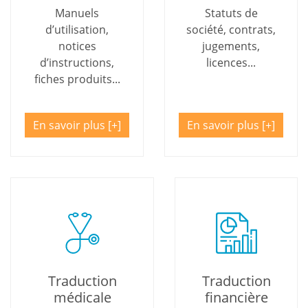
Manuels
Statuts de
d’utilisation,
société, contrats,
notices
jugements,
d’instructions,
licences...
fiches produits...
En savoir plus
En savoir plus
Traduction
Traduction
médicale
financière