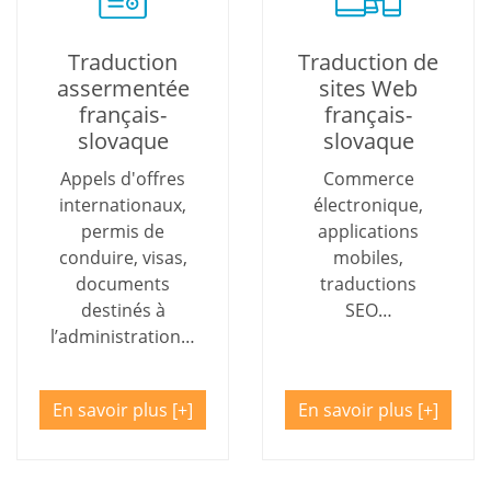
Traduction
Traduction de
assermentée
sites Web
français-
français-
slovaque
slovaque
Appels d'offres
Commerce
internationaux,
électronique,
permis de
applications
conduire, visas,
mobiles,
documents
traductions
destinés à
SEO…
l’administration…
En savoir plus
En savoir plus