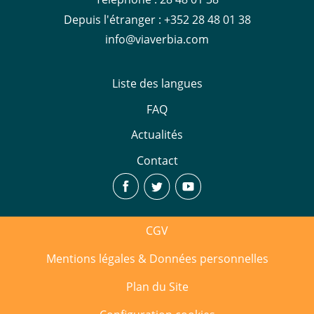
Depuis l'étranger :
+352 28 48 01 38
info@viaverbia.com
Liste des langues
FAQ
Actualités
Contact
CGV
Mentions légales & Données personnelles
Plan du Site