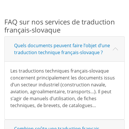
FAQ sur nos services de traduction
français-slovaque
Quels documents peuvent faire l’objet d’une
traduction technique français-slovaque ?
Les traductions techniques français-slovaque
concernent principalement les documents issus
d’un secteur industriel (construction navale,
aviation, agroalimentaire, transports…). Il peut
s’agir de manuels d’utilisation, de fiches
techniques, de brevets, de catalogues…
Combien coûte une traduction français-