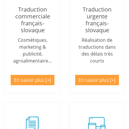
Traduction
Traduction
commerciale
urgente
français-
français-
slovaque
slovaque
Cosmétiques,
Réalisation de
marketing &
traductions dans
publicité,
des délais très
agroalimentaire…
courts
En savoir plus
En savoir plus